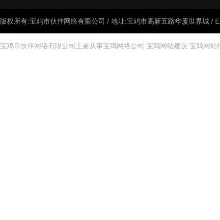
版权所有:宝鸡市伙伴网络有限公司 / 地址:宝鸡市高新五路华厦世界城 / E-mail:
宝鸡市伙伴网络有限公司主要从事
宝鸡网络公司
宝鸡网站建设
宝鸡网站