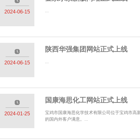
—————
...
2024-06-15
陕西华强集团网站正式上线
—————
...
2024-06-15
国康海思化工网站正式上线
—————
宝鸡市国康海思化学技术有限公司位于宝鸡市高
2024-01-25
的国内外客户满意。...