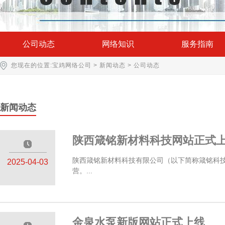
公司动态
网络知识
服务指南
您现在的位置:
宝鸡网络公司
>
新闻动态
>
公司动态
新闻动态
陕西箴铭新材料科技网站正式
—————
陕西箴铭新材料科技有限公司（以下简称箴铭科技
2025-04-03
营。...
金泉水泵新版网站正式上线