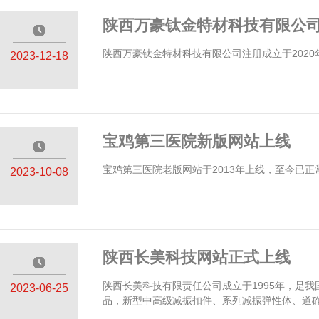
陕西万豪钛金特材科技有限公
—————
陕西万豪钛金特材科技有限公司注册成立于2020
2023-12-18
宝鸡第三医院新版网站上线
—————
宝鸡第三医院老版网站于2013年上线，至今已正
2023-10-08
陕西长美科技网站正式上线
—————
陕西长美科技有限责任公司成立于1995年，是
2023-06-25
品，新型中高级减振扣件、系列减振弹性体、道砟