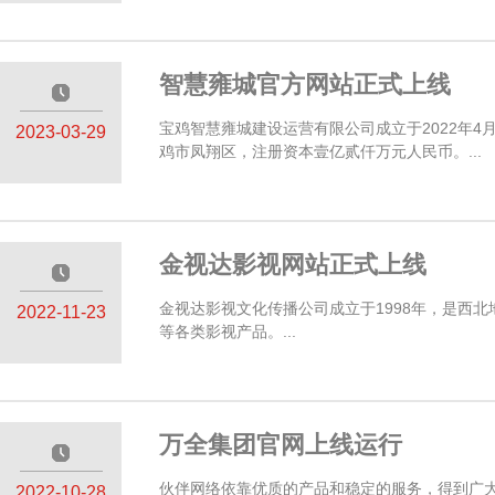
智慧雍城官方网站正式上线
—————
宝鸡智慧雍城建设运营有限公司成立于2022年
2023-03-29
鸡市凤翔区，注册资本壹亿贰仟万元人民币。...
金视达影视网站正式上线
—————
金视达影视文化传播公司成立于1998年，是西
2022-11-23
等各类影视产品。...
万全集团官网上线运行
—————
伙伴网络依靠优质的产品和稳定的服务，得到广大
2022-10-28