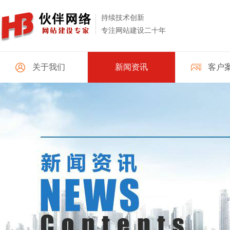
持续技术创新
专注网站建设二十年
关于我们
新闻资讯
客户