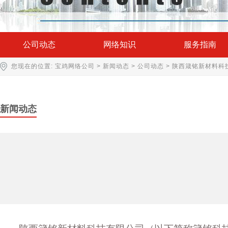
公司动态
网络知识
服务指南
您现在的位置:
宝鸡网络公司
>
新闻动态
>
公司动态
> 陕西箴铭新材料科
新闻动态