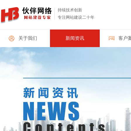
持续技术创新
专注网站建设二十年
关于我们
新闻资讯
客户