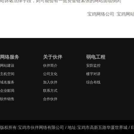
站诉诸法律手段，则可能会有一批资金链紧张的网站面临倒闭
宝鸡网络公司
宝鸡网站
网络服务
关于伙伴
弱电工程
网站建设
伙伴简介
安防监控
主机空间
公司文化
楼宇对讲
域名服务
加入伙伴
综合布线
企业邮局
联系方式
软件销售
合作伙伴
版权所有:宝鸡市伙伴网络有限公司 / 地址:宝鸡市高新五路华厦世界城 / E-mail: