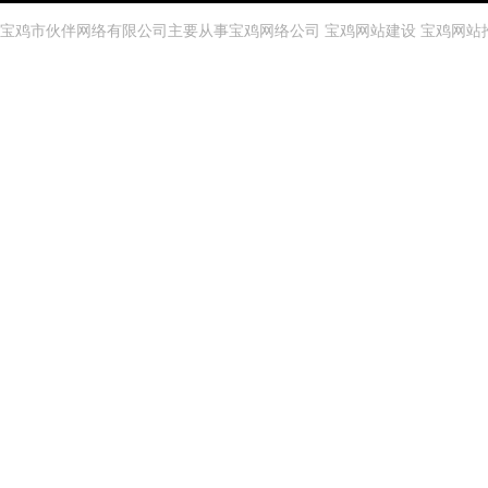
宝鸡市伙伴网络有限公司主要从事
宝鸡网络公司
宝鸡网站建设
宝鸡网站