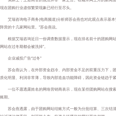
现在团购行业虚假繁荣现象已经行至尽头。
艾瑞咨询电子商务(电商频道)分析师苏会燕也对此观点表示基本赞
阵营的十几家网站里。”苏会燕说。
根据艾瑞咨询近日一份调查数据显示，现在排名前十的团购网站大约
网站在过冬期都会被洗掉”。
企业减投广告“过冬”
苏会燕认为，在外部资金趋冷、内部资金不足的双重压力下，团购
质化明显、利润非常薄，导致内部造血功能障碍，因此资金链趋于紧
一位不愿透露姓名的网络营销商表示，现在某些团购网站在搜索引
账期。
苏会燕透露，由于团购网站结账方式一般为分批结算、三次结清。