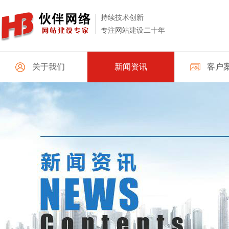
持续技术创新
专注网站建设二十年
关于我们
新闻资讯
客户