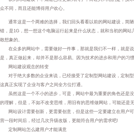
众不同，而且还能博得用户欢心。
通常这是一个两难的选择，我们回头看看以前的网站建设，简陋的简
错，是1G，想一想这个电脑运行起来是什么状态，就和当初的网站
敢想象的。
在众多的网站中，需要做好一件事，那就是我们不一样，就是说，
是，真正做起来，却并不是那么容易。因为技术的进步和用户的习
网站建设观念的转变
对于绝大多数的企业来说，已经接受了定制型网站建设，定制型网
这真正实现了企业与客户之间全方位打通。
虽然这是一个不小的进步，可是，网站中最为重要的角色还是没有
的理解，但是，不如不改变思维，用旧有的思维做网站，可能还是
网站设计需要创新，更需要创意，但是这些一定要建立在用户可以
营一段时间后，经过几次升级改版，更能符合用户的需求吧!
定制网站怎么建用户才能满意