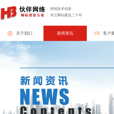
持续技术创新
专注网站建设二十年
关于我们
新闻资讯
客户