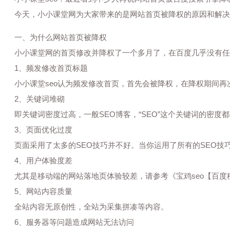
今天，小小课堂网为大家带来的是网站首页被降权的原因和解决方
一、为什么网站首页被降权
小小课堂网的首页修改并降权了一个多月了，在百度几乎没有任何关
1、频发修改首页标题
小小课堂seo认为频发修改首页，首先会被降权，在降权期间再
2、关键词堆砌
即关键词密度过高，一般SEO博客，“SEO”这个关键词的密度都会
3、页面优化过度
页面采用了太多的SEO技巧并不好。当你运用了所有的SEO技
4、用户体验度差
尤其是移动端的网站落地页体验较差，请参考《宝鸡seo【百度移
5、网站内容质量
全站内容无原创性，全站为采集拼凑等内容。
6、服务器等问题造成网站无法访问