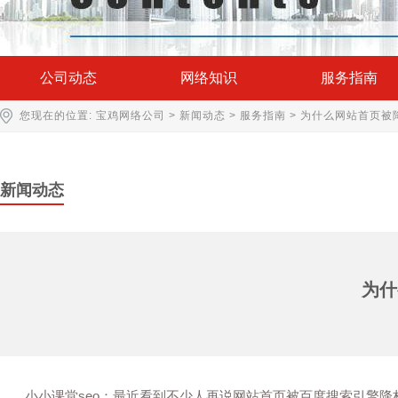
公司动态
网络知识
服务指南
您现在的位置:
宝鸡网络公司
>
新闻动态
>
服务指南
> 为什么网站首页被
新闻动态
为什
小小课堂seo：最近看到不少人再说网站首页被百度搜索引擎降权