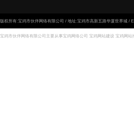
版权所有:宝鸡市伙伴网络有限公司 / 地址:宝鸡市高新五路华厦世界城 / E-mail:
宝鸡市伙伴网络有限公司主要从事
宝鸡网络公司
宝鸡网站建设
宝鸡网站