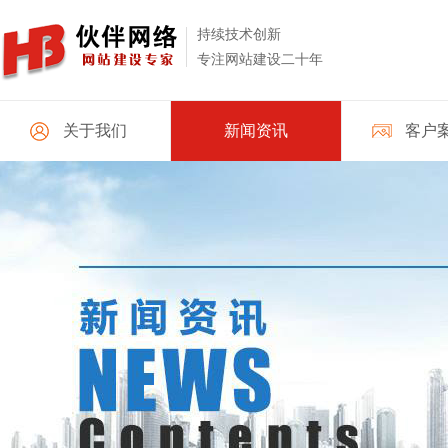
持续技术创新
专注网站建设二十年
关于我们
新闻资讯
客户