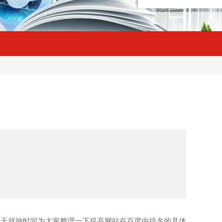
今天就抽时间为大家整理一下提高网站在百度中排名的具体