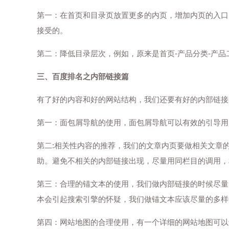
第一：在首页和目录页放置更多的内页，增加内页的入口，
接受的。
第二：降低目录层次，例如，原来是首页-产品分类-产品
三、百度排名之内部链接篇
有了好的内容和好的网站结构，我们还要有好的内部链接
第一：面包屑导航的使用，面包屑导航可以有效的引导用
第二:相关性内容的推荐，我们的文章内页要做相关文章
助。避免不相关的内部链接出现，尽量用同栏目的调用，
第三：合理的锚文本的使用，我们做内部链接的时候尽量
本会引起搜索引擎的怀疑，我们做锚文本应该尽量的多样
第四：网站地图的合理使用，有一个详细的网站地图可以