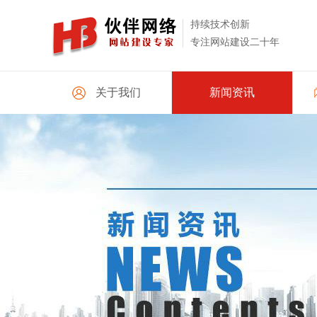
持续技术创新
专注网站建设二十年
关于我们
新闻资讯