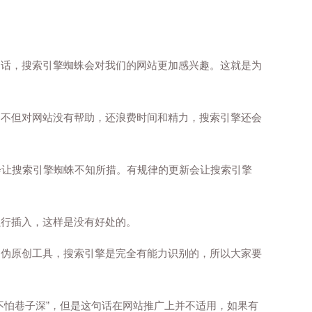
的话，搜索引擎蜘蛛会对我们的网站更加感兴趣。这就是为
，不但对网站没有帮助，还浪费时间和精力，搜索引擎还会
会让搜索引擎蜘蛛不知所措。有规律的更新会让搜索引擎
强行插入，这样是没有好处的。
的伪原创工具，搜索引擎是完全有能力识别的，所以大家要
不怕巷子深”，但是这句话在网站推广上并不适用，如果有