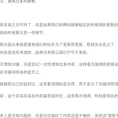
洁，避免过多的参数。
排名就之日可待了，但是如果我们的网站能够稳定的有规律的更新
容的时候要注意一些细节,
再次提出来就是避免我们的站长为了更新而更新，那就失去意义了
内容是优先考虑的，如果没有那么我们宁可不更新。
天增加10篇，但是切记一次性增加过多内容，这样毫无规律的更新
在关键词排名的提升上。
链接部分已经提到过，这里要强调的是合理，而不是为了关键词而
容，这个其实应该在内容篇里提到过，这里再次强调。特别是现在
本上是没有问题的，但是仅仅做好了内容还是不够的，虽然说“酒香