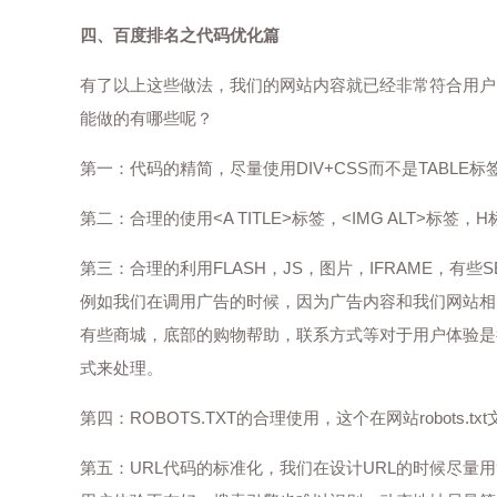
四、百度排名之代码优化篇
有了以上这些做法，我们的网站内容就已经非常符合用户
能做的有哪些呢？
第一：代码的精简，尽量使用DIV+CSS而不是TABLE
第二：合理的使用<A TITLE>标签，<IMG ALT>
第三：合理的利用FLASH，JS，图片，IFRAME，有些
例如我们在调用广告的时候，因为广告内容和我们网站相关
有些商城，底部的购物帮助，联系方式等对于用户体验是
式来处理。
第四：ROBOTS.TXT的合理使用，这个在网站robo
第五：URL代码的标准化，我们在设计URL的时候尽量