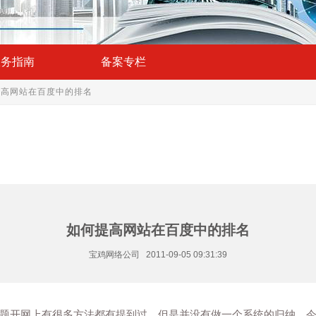
服务指南
备案专栏
提高网站在百度中的排名
如何提高网站在百度中的排名
宝鸡网络公司 2011-09-05 09:31:39
题开网上有很多方法都有提到过，但是并没有做一个系统的归纳，