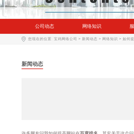
公司动态
网络知识
您现在的位置:
宝鸡网络公司
>
新闻动态
>
网络知识
> 如何
新闻动态
许多网友问我如何提高网站在
百度排名
，其实关于这个问