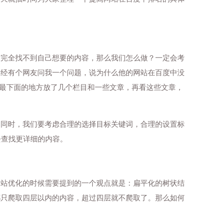
是完全找不到自己想要的内容，那么我们怎么做？一定会考
曾经有个网友问我一个问题，说为什么他的网站在百度中没
站最下面的地方放了几个栏目和一些文章，再看这些文章，
的同时，我们要考虑合理的选择目标关键词，合理的设置标
/)去查找更详细的内容。
网站优化的时候需要提到的一个观点就是：扁平化的树状结
都只爬取四层以内的内容，超过四层就不爬取了。那么如何