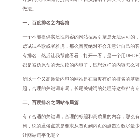
做法。
一、百度排名之内容篇
一个不能提供实质性内容的网站搜索引擎是无法认可的，
虑试试谷歌或者雅虎，那么百度绝对不会乐意让自己的客
有排名，然后让我帮他看看，打开一看，是一个用DED
都是被伪原创的无法读的内容了，试想这样的内容怎么可
所以一个又高质量内容的网站是在百度有好的排名的基础
题，合理的关键词布局，长尾关键词的处理等这些都有专门的文章介
二、百度排名之网站布局篇
有了合适的关键词，合理的标题和高质量的内容，那么有
构，说的通俗点就是要求从首页到内页的点击次数尽量少
让网站扁平化呢？