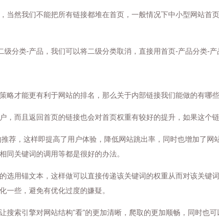
当然我们不能把所有链接都堆在首页，一般情况下中小型网站首页链接再1
二级分类-产品，我们可以将二级分类取消，直接用首页-产品分类-
策略才能更有利于网站的排名，那么关于内部链接我们能做的有哪
户，而且返回首页的链接也会对首页权重有较好的提升，如果这个
的推荐，这样即提高了用户体验，降低网站跳出率，同时也增加了网
相同关键词的调用等都是很好的办法。
的选用锚文本，这样做可以直接传递该关键词的权重从而对该关键
化一些，避免有优化过度的嫌疑。
让搜索引擎对网站结构"看"的更加清晰，爬取的更加顺畅，同时也可