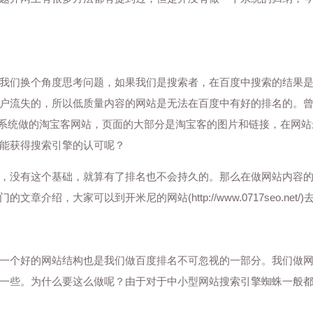
我们换个角度思考问题，如果我们是搜索者，在百度中搜索的结果
户流失的，所以低质量内容的网站是无法在百度中有好的排名的。
E系统做的淘宝客网站，页面的大部分是淘宝客的图片和链接，在网
能获得搜索引擎的认可呢？
，没有这个基础，就算有了排名也不会持久的。那么在做网站内容
绍，大家可以到开米尼的网站(http://www.0717seo.net
一个好的网站结构也是我们做百度排名不可忽视的一部分。我们做
一些。为什么要这么做呢？由于对于中小型网站搜索引擎蜘蛛一般