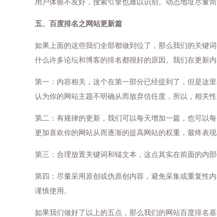
用户体验不友好，搜索引擎也难以识别。动态地址尽量简
五、百度排名之网站更新篇
如果上面的这些我们全部都做到位了，那么我们的关键词
什么许多论坛和博客的排名都很好的原因。我们在更新内
第一：内容相关，这个在第一部分已经提到了，但是这里
认为你的网站主题不明确从而放弃信任度，所以，相关性
第二：有规律的更新，我们可以每天增加一篇，也可以每
更加喜欢你的网站从而逐渐的提高网站的权重，最终表现
第三：合理放置关键词和锚文本，这点其实在前面的内部
第四：尽量采用原创或伪原创内容，避免采集或重复性内
谨慎使用。
如果我们做好了以上的五点，那么我们的网站百度排名基