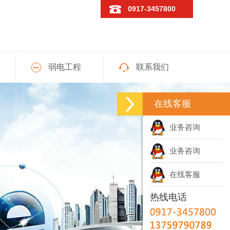
0917-3457800
弱电工程
联系我们
在线客服
业务咨询
业务咨询
在线客服
热线电话