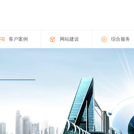
客户案例
网站建设
综合服务