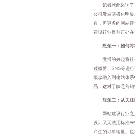
记者就此采访了一
公司发展两极化明显
数，但更多的网站建
建设行业目前正处在
瓶颈一：如何将
微博的兴起将社会
过微博、SNS等进
概念融入到建站体系
品，这对于缺乏营销
瓶颈二：从关注
网站建设行业之所
设计又无法用标准来
产生的订单销量。也