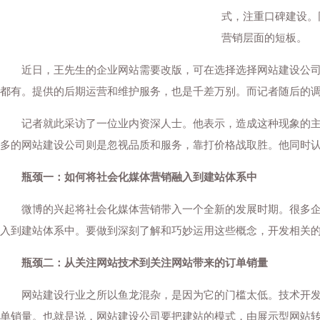
式，注重口碑建设。
营销层面的短板。
近日，王先生的企业网站需要改版，可在选择选择网站建设公司时
都有。提供的后期运营和维护服务，也是千差万别。而记者随后的
记者就此采访了一位业内资深人士。他表示，造成这种现象的主要
多的网站建设公司则是忽视品质和服务，靠打价格战取胜。他同时
瓶颈一：如何将社会化媒体营销融入到建站体系中
微博的兴起将社会化媒体营销带入一个全新的发展时期。很多企业
入到建站体系中。要做到深刻了解和巧妙运用这些概念，开发相关
瓶颈二：从关注网站技术到关注网站带来的订单销量
网站建设行业之所以鱼龙混杂，是因为它的门槛太低。技术开发不
单销量。也就是说，网站建设公司要把建站的模式，由展示型网站