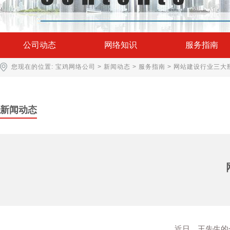
公司动态
网络知识
服务指南
您现在的位置:
宝鸡网络公司
>
新闻动态
>
服务指南
> 网站建设行业三大
新闻动态
近日，王先生的企