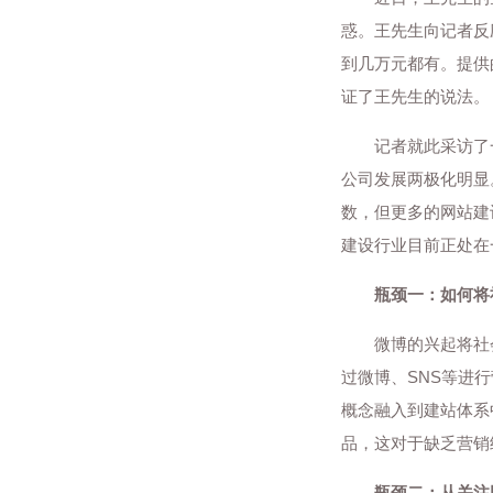
惑。王先生向记者反
到几万元都有。提供
证了王先生的说法。
记者就此采访了一
公司发展两极化明显
数，但更多的网站建
建设行业目前正处在
瓶颈一：如何将
微博的兴起将社会
过微博、SNS等进
概念融入到建站体系
品，这对于缺乏营销
瓶颈二：从关注