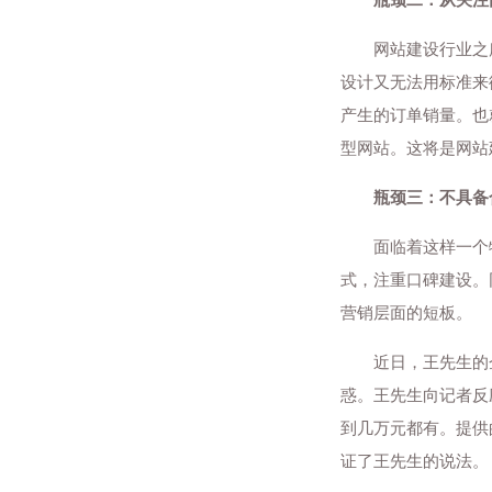
网站建设行业之所
设计又无法用标准来
产生的订单销量。也
型网站。这将是网站
瓶颈三：不具备
面临着这样一个特
式，注重口碑建设。
营销层面的短板。
近日，王先生的企
惑。王先生向记者反
到几万元都有。提供
证了王先生的说法。