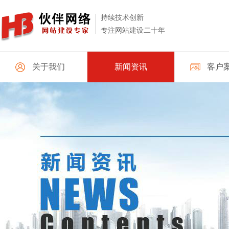
持续技术创新
专注网站建设二十年
关于我们
新闻资讯
客户