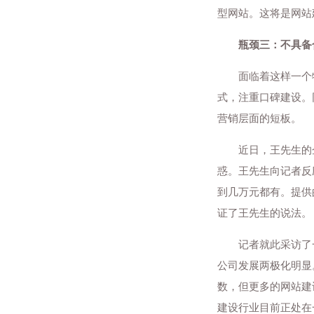
型网站。这将是网站
瓶颈三：不具备
面临着这样一个特
式，注重口碑建设。
营销层面的短板。
近日，王先生的企
惑。王先生向记者反
到几万元都有。提供
证了王先生的说法。
记者就此采访了一
公司发展两极化明显
数，但更多的网站建
建设行业目前正处在