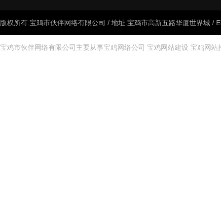
版权所有:宝鸡市伙伴网络有限公司 / 地址:宝鸡市高新五路华厦世界城 / E-mail:
宝鸡市伙伴网络有限公司主要从事
宝鸡网络公司
宝鸡网站建设
宝鸡网站