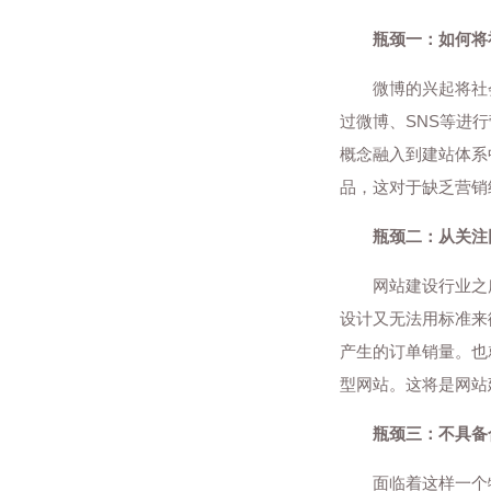
瓶颈一：如何将
微博的兴起将社会
过微博、SNS等进
概念融入到建站体系
品，这对于缺乏营销
瓶颈二：从关注
网站建设行业之所
设计又无法用标准来
产生的订单销量。也
型网站。这将是网站
瓶颈三：不具备
面临着这样一个特