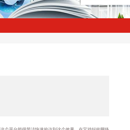
这个平台能很简洁快速的达到这个效果。在宝鸡好的网络