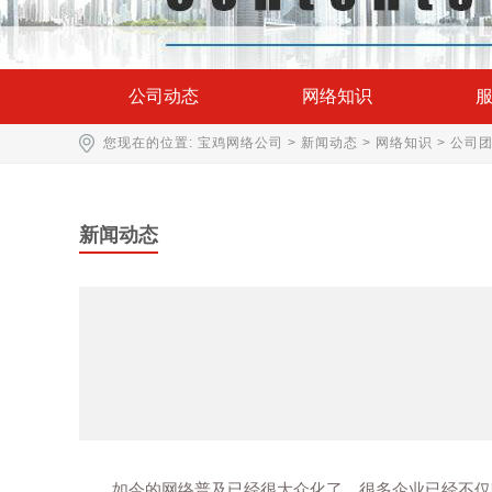
公司动态
网络知识
您现在的位置:
宝鸡网络公司
>
新闻动态
>
网络知识
> 公司
新闻动态
如今的网络普及已经很大众化了，很多企业已经不仅限