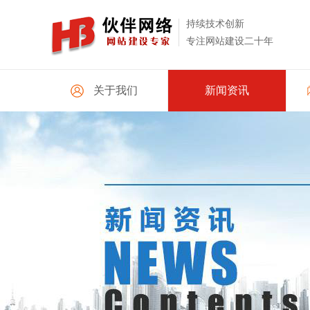
持续技术创新
专注网站建设二十年
关于我们
新闻资讯