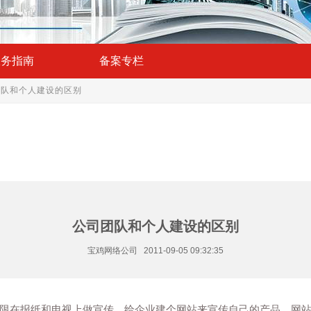
服务指南
备案专栏
团队和个人建设的区别
公司团队和个人建设的区别
宝鸡网络公司 2011-09-05 09:32:35
在报纸和电视上做宣传，给企业建个网站来宣传自己的产品，网站