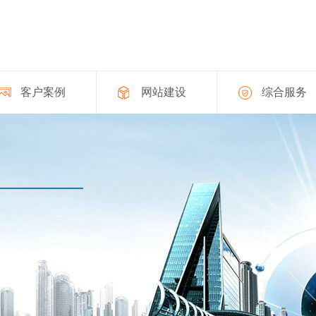
客户案例
网站建设
综合服务