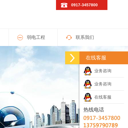
0917-3457800
弱电工程
联系我们
在线客服
业务咨询
业务咨询
在线客服
热线电话