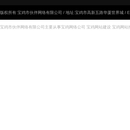
版权所有:宝鸡市伙伴网络有限公司 / 地址:宝鸡市高新五路华厦世界城 / E-mail:
宝鸡市伙伴网络有限公司主要从事
宝鸡网络公司
宝鸡网站建设
宝鸡网站