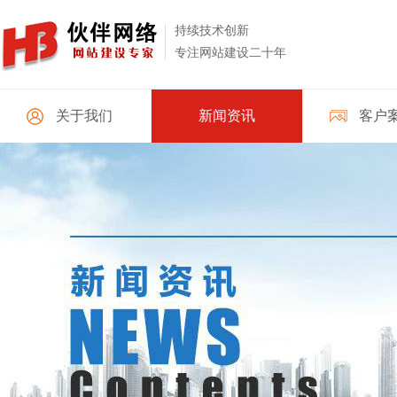
持续技术创新
专注网站建设二十年
关于我们
新闻资讯
客户