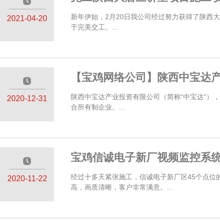
—————
新年伊始，2月20日我公司经过努力获得了陕西
2021-04-20
于完美交工。...
【宝鸡网络公司】陕西中宝达
—————
陕西中宝达产业投资有限公司（简称“中宝达”）
2020-12-31
合所有制企业。...
宝鸡信诚电子新厂视频监控系
—————
经过十多天紧张施工，信诚电子新厂区45个点
2020-11-22
高，画质清晰，客户非常满意。...