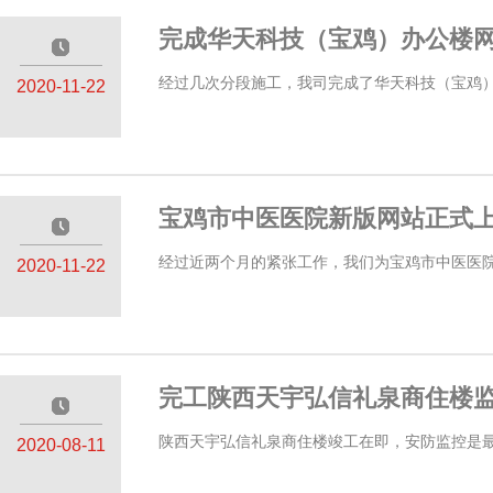
完成华天科技（宝鸡）办公楼
—————
经过几次分段施工，我司完成了华天科技（宝鸡）
2020-11-22
宝鸡市中医医院新版网站正式
—————
经过近两个月的紧张工作，我们为宝鸡市中医医院
2020-11-22
完工陕西天宇弘信礼泉商住楼
—————
陕西天宇弘信礼泉商住楼竣工在即，安防监控是最后
2020-08-11