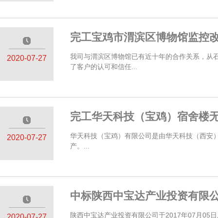
完工宝鸡市渭滨区博物馆监控
—————
我司与渭滨区博物馆已有近十年的合作关系，从
2020-07-27
了客户的认可和信任...
完工华天科技（宝鸡）宿舍楼
—————
华天科技（宝鸡）有限公司是由华天科技（西安）投资
2020-07-27
产。...
中标陕西中宝达产业投资有限
—————
陕西中宝达产业投资有限公司于2017年07月0
2020-07-27