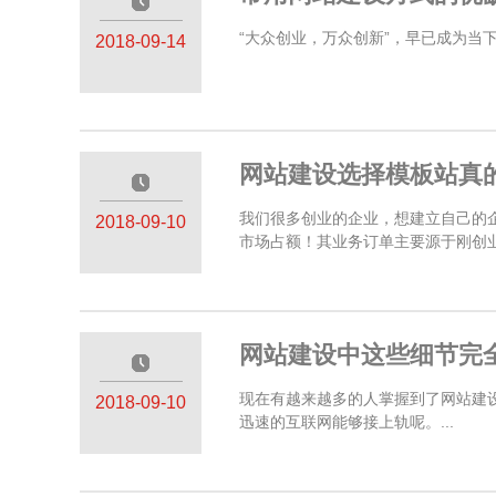
—————
“大众创业，万众创新”，早已成为当
2018-09-14
网站建设选择模板站真
—————
我们很多创业的企业，想建立自己的
2018-09-10
市场占额！其业务订单主要源于刚创业
网站建设中这些细节完
—————
现在有越来越多的人掌握到了网站建
2018-09-10
迅速的互联网能够接上轨呢。...