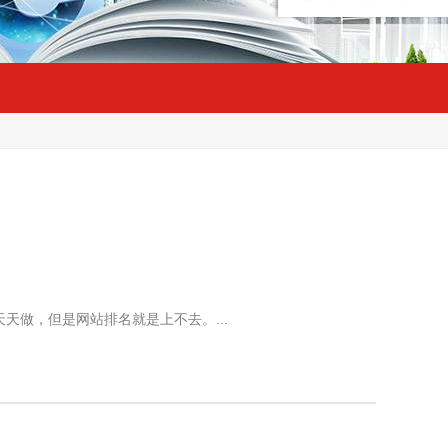
做，但是网站排名就是上不去。...