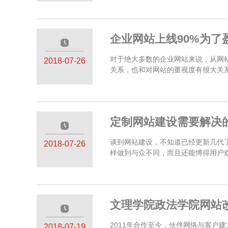
企业网站上线90%为了
—————
对于绝大多数的企业网站来说，从网
2018-07-26
关系，也和对网站的重视度有很大关系。
定制网站建设需要解决
—————
谈到网站建设，不知道已经更新几代
2018-07-26
样做到与众不同，而且还能博得用户欢心
文理学院政法学院网站
—————
2011年合作至今，伙伴网络与客户
2018-07-19