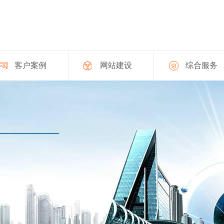
客户案例
网站建设
综合服务