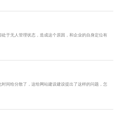
却处于无人管理状态，造成这个原因，和企业的自身定位有
化时间给分散了，这给网站建设建设提出了这样的问题，怎