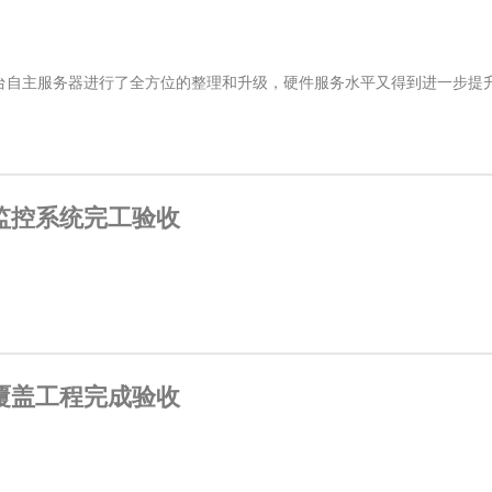
自主服务器进行了全方位的整理和升级，硬件服务水平又得到进一步提升.
监控系统完工验收
覆盖工程完成验收