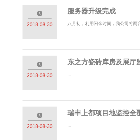
服务器升级完成
—————
八月初，利用闲余时间，我公司将两台
2018-08-30
东之方瓷砖库房及展厅
—————
...
2018-08-30
瑞丰上都项目地监控全
—————
...
2018-08-30