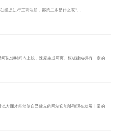
道是进行工商注册，那第二步是什么呢?...
站可以短时间内上线，速度生成网页。模板建站拥有一定的
什么方面才能够使自己建立的网站它能够和现在发展非常的