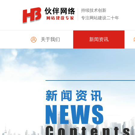
持续技术创新
专注网站建设二十年
关于我们
新闻资讯