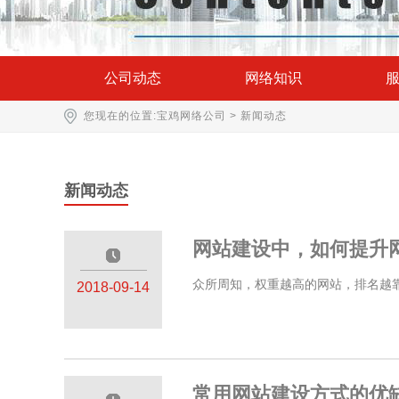
公司动态
网络知识
您现在的位置:
宝鸡网络公司
>
新闻动态
新闻动态
网站建设中，如何提升
—————
众所周知，权重越高的网站，排名越靠
2018-09-14
常用网站建设方式的优