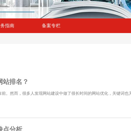
服务指南
备案专栏
网站排名？
前。然而，很多人发现网站建设中做了很长时间的网站优化，关键词也天天
缺点分析