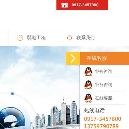
0917-3457800
弱电工程
联系我们
在线客服
业务咨询
业务咨询
在线客服
热线电话