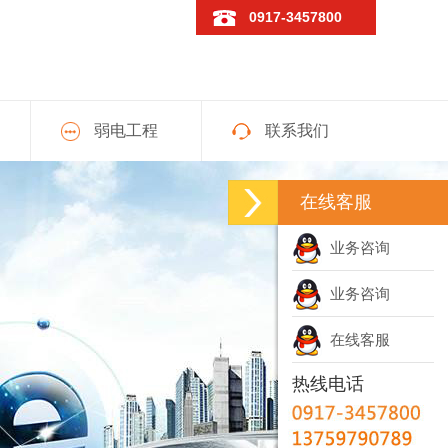
0917-3457800
弱电工程
联系我们
在线客服
业务咨询
业务咨询
在线客服
热线电话