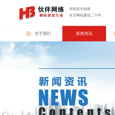
持续技术创新
专注网站建设二十年
关于我们
新闻资讯