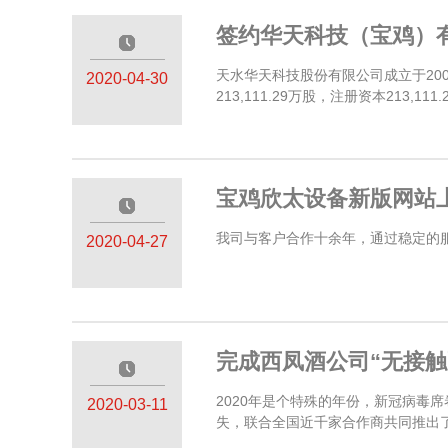
签约华天科技（宝鸡）
—————
天水华天科技股份有限公司成立于200
2020-04-30
213,111.29万股，注册资本213,111.
宝鸡欣太设备新版网站
—————
我司与客户合作十余年，通过稳定的服
2020-04-27
完成西凤酒公司“无接触
—————
2020年是个特殊的年份，新冠病
2020-03-11
失，联合全国近千家合作商共同推出了