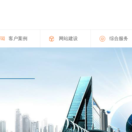
客户案例
网站建设
综合服务