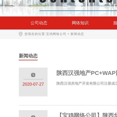
公司动态
网络知识
您现在的位置:
宝鸡网络公司
>
新闻动态
新闻动态
陕西汉强地产PC+WA
—————
陕西汉强房地产开发有限公司注册成立于
2020-07-27
【宝鸡网络公司】陕西