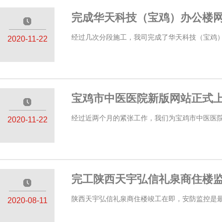
完成华天科技（宝鸡）办公楼
—————
经过几次分段施工，我司完成了华天科技（宝鸡）
2020-11-22
宝鸡市中医医院新版网站正式
—————
经过近两个月的紧张工作，我们为宝鸡市中医医院
2020-11-22
完工陕西天宇弘信礼泉商住楼
—————
陕西天宇弘信礼泉商住楼竣工在即，安防监控是最后
2020-08-11