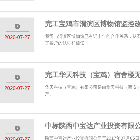
完工宝鸡市渭滨区博物馆监控
—————
我司与渭滨区博物馆已有近十年的合作关系，从
2020-07-27
了客户的认可和信任...
完工华天科技（宝鸡）宿舍楼
—————
华天科技（宝鸡）有限公司是由华天科技（西安）投资
2020-07-27
产。...
中标陕西中宝达产业投资有限
—————
陕西中宝达产业投资有限公司于2017年07月0
2020-07-27