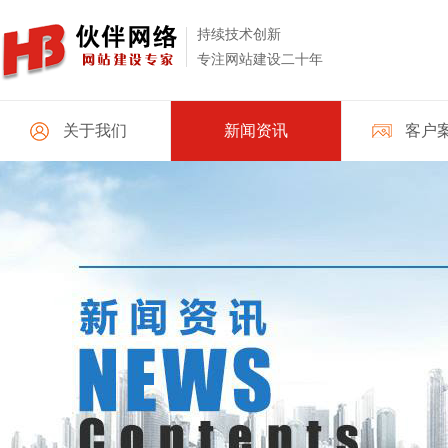
持续技术创新
专注网站建设二十年
关于我们
新闻资讯
客户