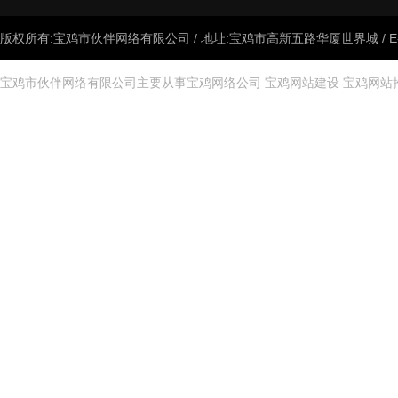
版权所有:宝鸡市伙伴网络有限公司 / 地址:宝鸡市高新五路华厦世界城 / E-mail:
宝鸡市伙伴网络有限公司主要从事
宝鸡网络公司
宝鸡网站建设
宝鸡网站