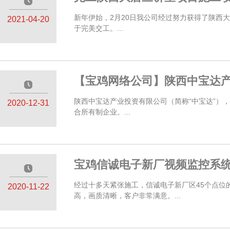
—————
新年伊始，2月20日我公司经过努力获得了陕西
2021-04-20
于完美交工。...
【宝鸡网络公司】陕西中宝达
—————
陕西中宝达产业投资有限公司（简称“中宝达”）
2020-12-31
合所有制企业。...
宝鸡信诚电子新厂视频监控系
—————
经过十多天紧张施工，信诚电子新厂区45个点
2020-11-22
高，画质清晰，客户非常满意。...